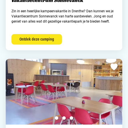
Vakantiecentrum Sonnevanck
Zin in een heerlijke kampeervakantie in Drenthe? Dan kunnen we je
Vakantiecentrum Sonnevanck van harte aanbevelen. Jong en oud
geniet van alles wat dit gezellige vakantiepark je te bieden heeft.
Ontdek deze camping