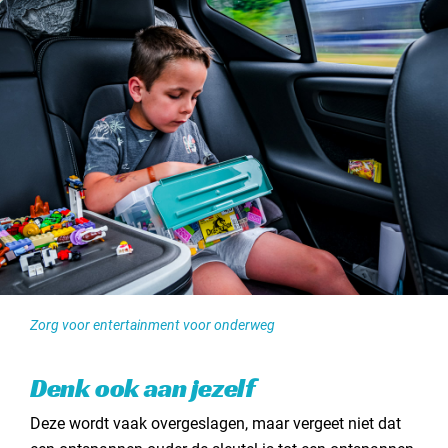
Zorg voor entertainment voor onderweg
Denk ook aan jezelf
Deze wordt vaak overgeslagen, maar vergeet niet dat