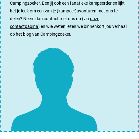
Campingzoeker. Ben jij ook een fanatieke kampeerder en lijkt
het je leuk om een van je (kampeer)avonturen met ons te
delen? Neem dan contact met ons op (via
onze
contactpagina
) en wie weten lezen we binnenkort jou verhaal
op het blog van Campingzoeker.