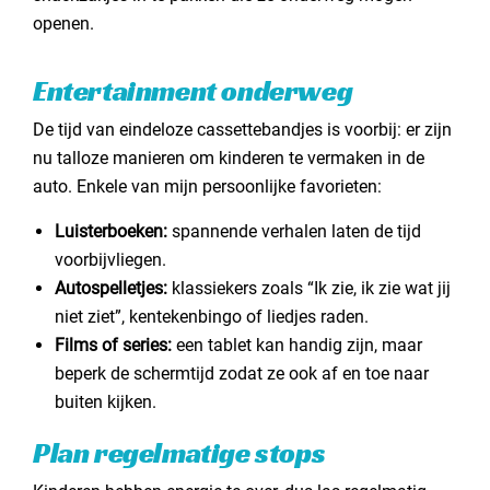
openen.
Entertainment onderweg
De tijd van eindeloze cassettebandjes is voorbij: er zijn
nu talloze manieren om kinderen te vermaken in de
auto. Enkele van mijn persoonlijke favorieten:
Luisterboeken:
spannende verhalen laten de tijd
voorbijvliegen.
Autospelletjes:
klassiekers zoals “Ik zie, ik zie wat jij
niet ziet”, kentekenbingo of liedjes raden.
Films of series:
een tablet kan handig zijn, maar
beperk de schermtijd zodat ze ook af en toe naar
buiten kijken.
Plan regelmatige stops