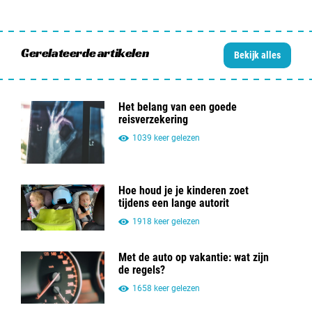
Gerelateerde artikelen
Bekijk alles
Het belang van een goede
reisverzekering
1039 keer gelezen
Hoe houd je je kinderen zoet
tijdens een lange autorit
1918 keer gelezen
Met de auto op vakantie: wat zijn
de regels?
1658 keer gelezen