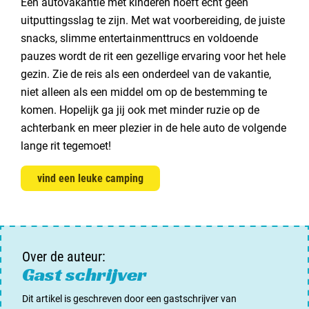
Een autovakantie met kinderen hoeft echt geen
uitputtingsslag te zijn. Met wat voorbereiding, de juiste
snacks, slimme entertainmenttrucs en voldoende
pauzes wordt de rit een gezellige ervaring voor het hele
gezin. Zie de reis als een onderdeel van de vakantie,
niet alleen als een middel om op de bestemming te
komen. Hopelijk ga jij ook met minder ruzie op de
achterbank en meer plezier in de hele auto de volgende
lange rit tegemoet!
vind een leuke camping
Over de auteur:
Gast schrijver
Dit artikel is geschreven door een gastschrijver van