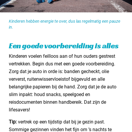
Kinderen hebben energie te over, dus las regelmatig een pauze
in.
Een goede voorbereiding is alles
Kinderen voelen feilloos aan of hun ouders gestrest
vertrekken. Begin dus met een goede voorbereiding.
Zorg dat je auto in orde is: banden gecheckt, olie
ververst, ruitenwisservloeistof bijgevuld en alle
belangrijke papieren bij de hand. Zorg dat je de auto
slim inpakt: houd snacks, speelgoed en
reisdocumenten binnen handbereik. Dat zijn de
lifesavers!
Tip:
vertrek op een tijdstip dat bij je gezin past.
Sommige gezinnen vinden het fijn om ’s nachts te