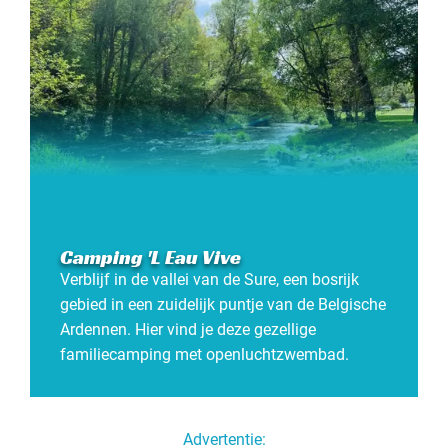
Camping 'L Eau Vive
Verblijf in de vallei van de Sure, een bosrijk
gebied in een zuidelijk puntje van de Belgische
Ardennen. Hier vind je deze gezellige
familiecamping met openluchtzwembad.
Advertentie: