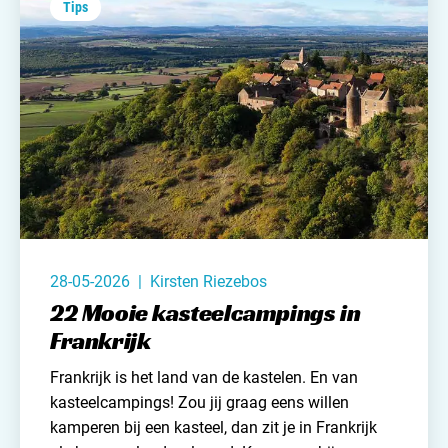
Tips
28-05-2026 | Kirsten Riezebos
22 Mooie kasteelcampings in
Frankrijk
Frankrijk is het land van de kastelen. En van
kasteelcampings! Zou jij graag eens willen
kamperen bij een kasteel, dan zit je in
Frankrijk