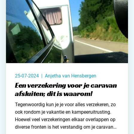
25-07-2024 | Anjetha van Hensbergen
Een verzekering voor je caravan
afsluiten; dit is waarom!
Tegenwoordig kun je je voor alles verzekeren, zo
ook rondom je vakantie en kampeeruitrusting.
Hoewel veel verzekeringen elkaar overlappen op
diverse fronten is het verstandig om je caravan