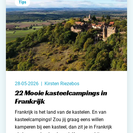
Tips
28-05-2026 | Kirsten Riezebos
22 Mooie kasteelcampings in
Frankrijk
Frankrijk is het land van de kastelen. En van
kasteelcampings! Zou jij graag eens willen
kamperen bij een kasteel, dan zit je in
Frankrijk