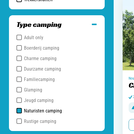
Type camping
Adult only
Boerderij camping
Charme camping
Duurzame camping
Nou
Familiecamping
C
Glamping
Jeugd camping
Naturisten camping
Rustige camping